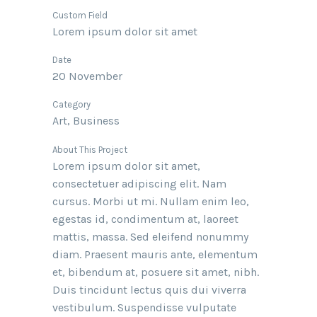
Custom Field
Lorem ipsum dolor sit amet
Date
20 November
Category
Art, Business
About This Project
Lorem ipsum dolor sit amet,
consectetuer adipiscing elit. Nam
cursus. Morbi ut mi. Nullam enim leo,
egestas id, condimentum at, laoreet
mattis, massa. Sed eleifend nonummy
diam. Praesent mauris ante, elementum
et, bibendum at, posuere sit amet, nibh.
Duis tincidunt lectus quis dui viverra
vestibulum. Suspendisse vulputate