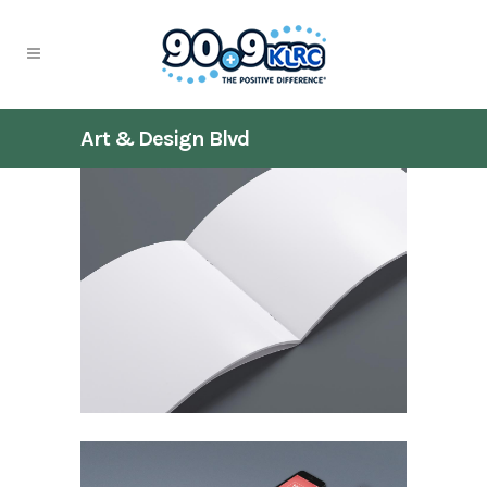
Art & Design Blvd