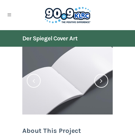
Der Spiegel Cover Art
About This Project